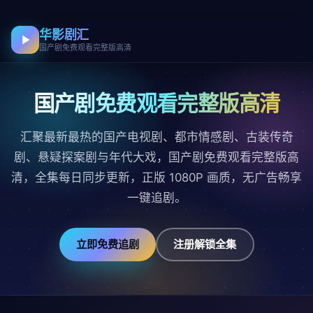
华影剧汇
国产剧免费观看完整版高清
国产剧免费观看完整版高清
汇聚最新最热的国产电视剧、都市情感剧、古装传奇
剧、悬疑探案剧与年代大戏，国产剧免费观看完整版高
清，全集每日同步更新，正版 1080P 画质，无广告畅享
一键追剧。
立即免费追剧
注册解锁全集