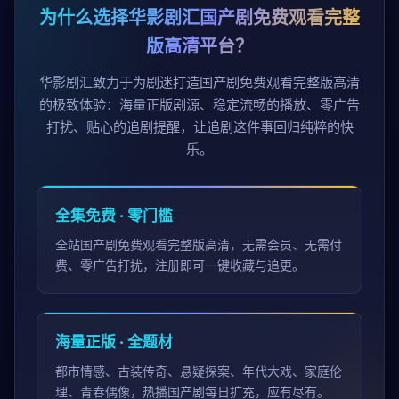
为什么选择华影剧汇国产剧免费观看完整
版高清平台？
华影剧汇致力于为剧迷打造国产剧免费观看完整版高清
的极致体验：海量正版剧源、稳定流畅的播放、零广告
打扰、贴心的追剧提醒，让追剧这件事回归纯粹的快
乐。
全集免费 · 零门槛
全站国产剧免费观看完整版高清，无需会员、无需付
费、零广告打扰，注册即可一键收藏与追更。
海量正版 · 全题材
都市情感、古装传奇、悬疑探案、年代大戏、家庭伦
理、青春偶像，热播国产剧每日扩充，应有尽有。